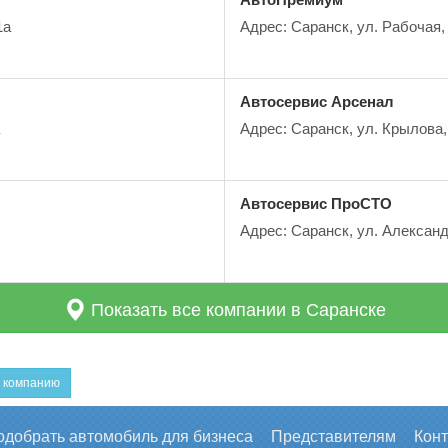
1а
Адрес: Саранск, ул. Рабочая,
Автосервис Арсенал
Адрес: Саранск, ул. Крылова,
Автосервис ПроСТО
Адрес: Саранск, ул. Александ
Показать все компании в Саранске
 компанию
одобрать автомобиль для бизнеса
Представителям
Кон