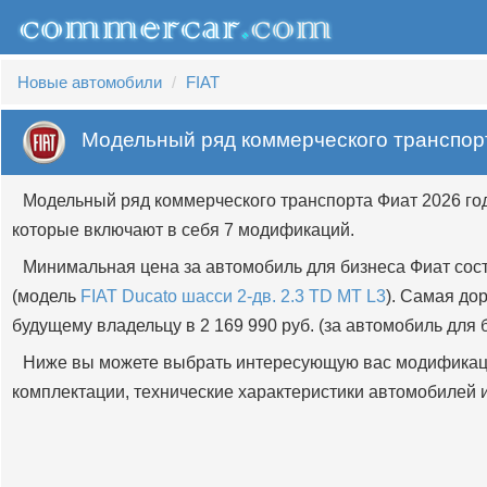
Новые автомобили
FIAT
Модельный ряд коммерческого транспор
Модельный ряд коммерческого транспорта Фиат 2026 го
которые включают в себя 7 модификаций.
Минимальная цена за автомобиль для бизнеса Фиат сост
(модель
FIAT Ducato шасси 2-дв. 2.3 TD MT L3
). Самая до
будущему владельцу в 2 169 990 руб. (за автомобиль для
Ниже вы можете выбрать интересующую вас модификац
комплектации, технические характеристики автомобилей и