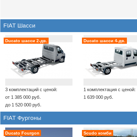
FIAT Шасси
Ducato шасси 2-дв.
Ducato шасси 4-дв.
3 комплектаций с ценой:
1 комплектация с ценой:
от 1 385 000 руб.
1 639 000 руб.
до 1 520 000 руб.
FIAT Фургоны
Ducato Fourgon
Scudo комби