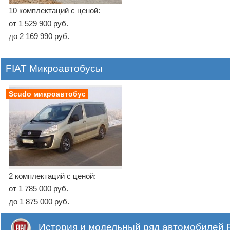
10 комплектаций с ценой:
от 1 529 900 руб.
до 2 169 990 руб.
FIAT Микроавтобусы
Scudo микроавтобус
2 комплектаций с ценой:
от 1 785 000 руб.
до 1 875 000 руб.
История и модельный ряд автомобилей F