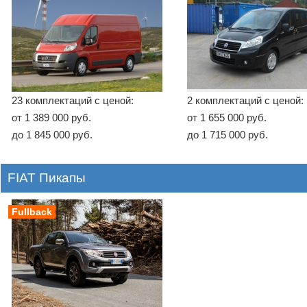
23 комплектаций с ценой:
2 комплектаций с ценой:
от 1 389 000 руб.
от 1 655 000 руб.
до 1 845 000 руб.
до 1 715 000 руб.
FIAT Пикапы
Fullback