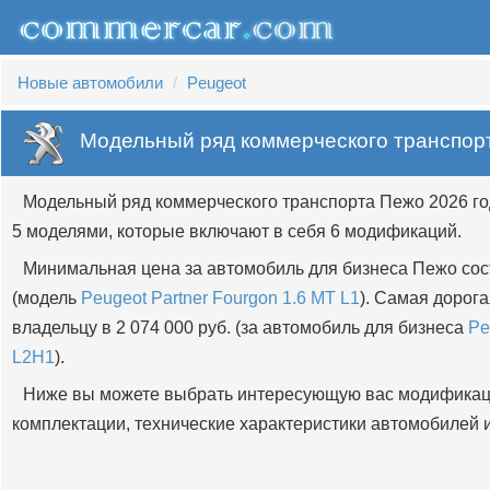
Новые автомобили
Peugeot
Модельный ряд коммерческого транспор
Модельный ряд коммерческого транспорта Пежо 2026 го
5 моделями, которые включают в себя 6 модификаций.
Минимальная цена за автомобиль для бизнеса Пежо сост
(модель
Peugeot Partner Fourgon 1.6 MT L1
). Самая дорог
владельцу в 2 074 000 руб. (за автомобиль для бизнеса
Pe
L2H1
).
Ниже вы можете выбрать интересующую вас модификац
комплектации, технические характеристики автомобилей и