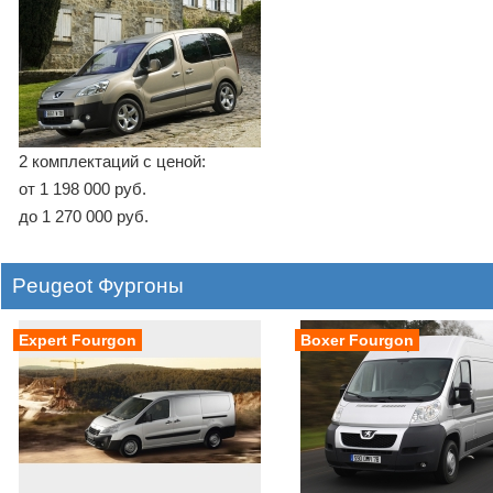
2 комплектаций с ценой:
от 1 198 000 руб.
до 1 270 000 руб.
Peugeot Фургоны
Expert Fourgon
Boxer Fourgon