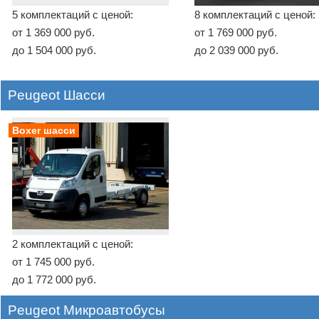
5 комплектаций с ценой:
8 комплектаций с ценой:
от 1 369 000 руб.
от 1 769 000 руб.
до 1 504 000 руб.
до 2 039 000 руб.
Peugeot Шасси
Boxer шасси
2 комплектаций с ценой:
от 1 745 000 руб.
до 1 772 000 руб.
Peugeot Микроавтобусы