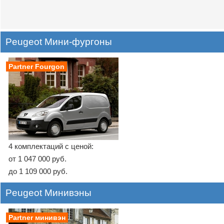
Peugeot Мини-фургоны
Partner Fourgon
4 комплектаций с ценой:
от 1 047 000 руб.
до 1 109 000 руб.
Peugeot Минивэны
Partner минивэн