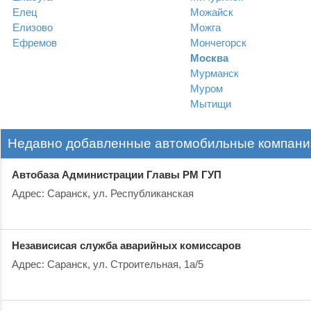
Елец
Можайск
Елизово
Можга
Ефремов
Мончегорск
Москва
Мурманск
Муром
Мытищи
Недавно добавленные автомобильные компани
Автобаза Администрации Главы РМ ГУП
Адрес: Саранск, ул. Республиканская
Независисая служба аварийных комиссаров
Адрес: Саранск, ул. Строительная, 1а/5